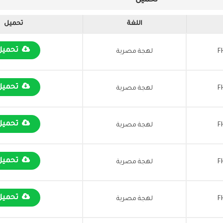
تحميل
اللغة
تحميل
تحميل
F
لهجة مصرية
تحميل
F
لهجة مصرية
تحميل
F
لهجة مصرية
تحميل
F
لهجة مصرية
تحميل
F
لهجة مصرية