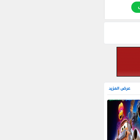
عرض المزيد