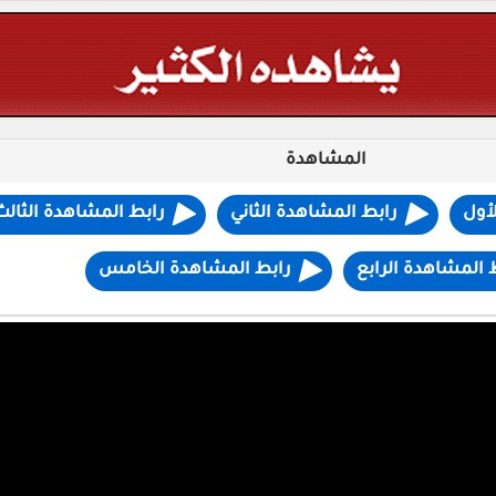
المشاهدة
أول
رابط المشاهدة الثاني
رابط المشاهدة الثالث
 المشاهدة الرابع
رابط المشاهدة الخامس