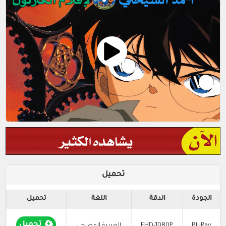
تحميل
الجودة
الدقة
اللغة
تحميل
تحميل