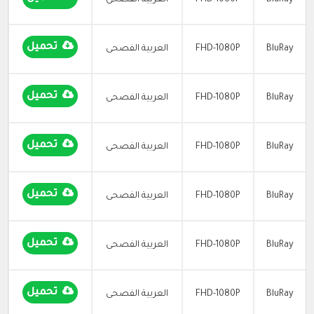
BluRay
FHD-1080P
العربية الفصحى
تحميل
BluRay
FHD-1080P
العربية الفصحى
تحميل
BluRay
FHD-1080P
العربية الفصحى
تحميل
BluRay
FHD-1080P
العربية الفصحى
تحميل
BluRay
FHD-1080P
العربية الفصحى
تحميل
BluRay
FHD-1080P
العربية الفصحى
تحميل
BluRay
FHD-1080P
العربية الفصحى