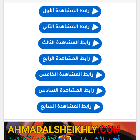
رابط المشاهدة ألأول
رابط المشاهدة الثاني
رابط المشاهدة الثالث
رابط المشاهدة الرابع
رابط المشاهدة الخامس
رابط المشاهدة السادس
رابط المشاهدة السابع