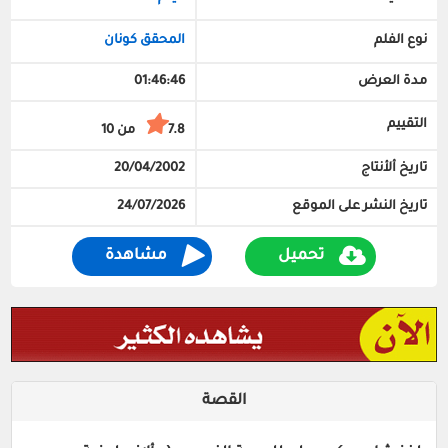
نوع الفلم
المحقق كونان
مدة العرض
01:46:46
التقييم
7.8 من 10
تاريخ ألأنتاج
20/04/2002
تاريخ النشر على الموقع
24/07/2026
تحميل
مشاهدة
القصة