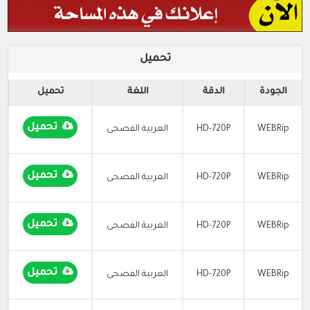
تحميل
الجودة
الدقة
اللغة
تحميل
تحميل
WEBRip
HD-720P
العربية الفصحى
تحميل
WEBRip
HD-720P
العربية الفصحى
تحميل
WEBRip
HD-720P
العربية الفصحى
تحميل
WEBRip
HD-720P
العربية الفصحى