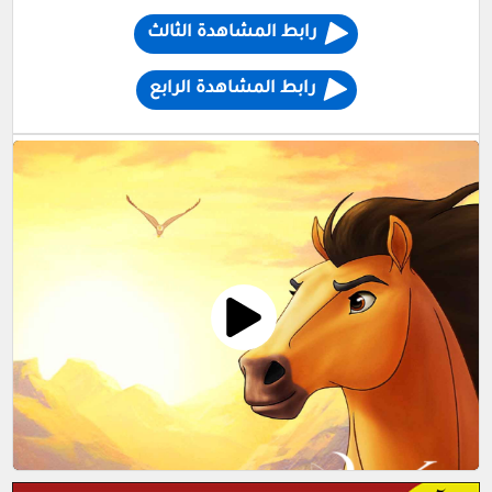
رابط المشاهدة الثالث
رابط المشاهدة الرابع