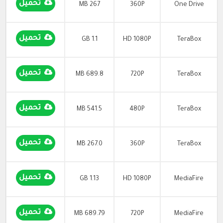
تحميل
267 MB
360P
One Drive
تحميل
1.1 GB
HD 1080P
TeraBox
تحميل
689.8 MB
720P
TeraBox
تحميل
541.5 MB
480P
TeraBox
تحميل
267.0 MB
360P
TeraBox
تحميل
1.13 GB
HD 1080P
MediaFire
تحميل
689.79 MB
720P
MediaFire