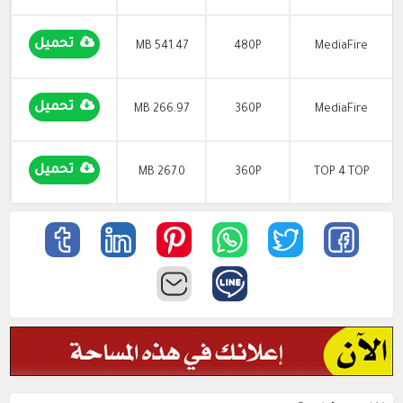
تحميل
541.47 MB
480P
MediaFire
تحميل
266.97 MB
360P
MediaFire
تحميل
267.0 MB
360P
TOP 4 TOP