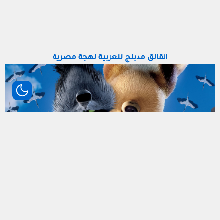
القالق مدبلج للعربية لهجة مصرية