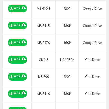
تحميل
689.8 MB
720P
Google Drive
تحميل
541.5 MB
480P
Google Drive
تحميل
267.0 MB
360P
Google Drive
تحميل
1.13 GB
HD 1080P
One Drive
تحميل
690 MB
720P
One Drive
تحميل
541.0 MB
480P
One Drive