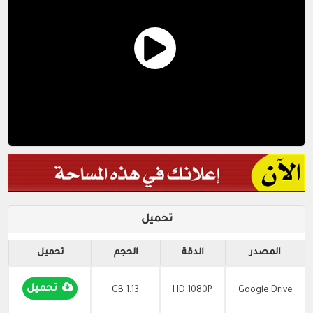
تحميل
المصدر
الدقة
الحجم
تحميل
تحميل
1.13 GB
HD 1080P
Google Drive